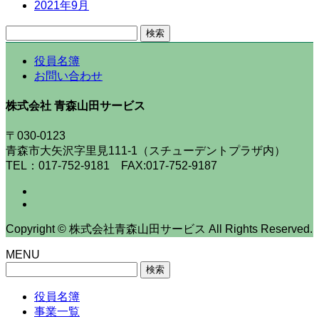
2021年9月
検
索:
役員名簿
お問い合わせ
株式会社 青森山田サービス
〒030-0123
青森市大矢沢字里見111-1（スチューデントプラザ内）
TEL：017-752-9181 FAX:017-752-9187
Copyright © 株式会社青森山田サービス All Rights Reserved.
MENU
検
索:
役員名簿
事業一覧