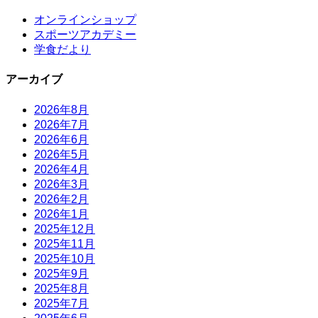
オンラインショップ
スポーツアカデミー
学食だより
アーカイブ
2026年8月
2026年7月
2026年6月
2026年5月
2026年4月
2026年3月
2026年2月
2026年1月
2025年12月
2025年11月
2025年10月
2025年9月
2025年8月
2025年7月