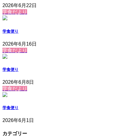
2026年6月22日
学食だより
学食便り
2026年6月16日
学食だより
学食便り
2026年6月8日
学食だより
学食便り
2026年6月1日
カテゴリー