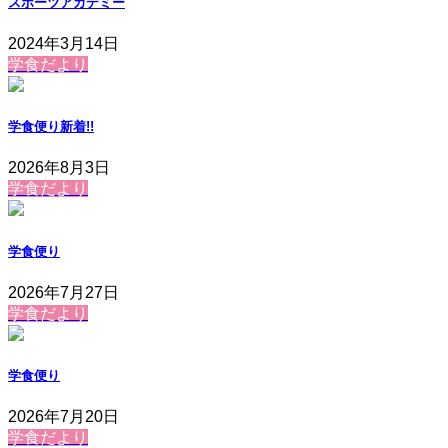
スポーツアカデミー
2024年3月14日
学食だより
学食便り
新着!!
2026年8月3日
学食だより
学食便り
2026年7月27日
学食だより
学食便り
2026年7月20日
学食だより