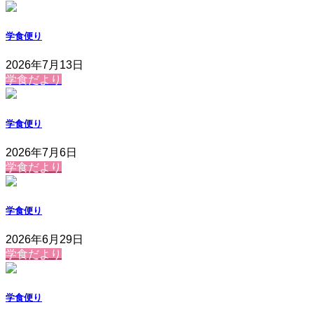
学食便り
2026年7月13日
学食だより
学食便り
2026年7月6日
学食だより
学食便り
2026年6月29日
学食だより
学食便り