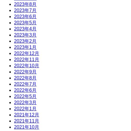
2023年8月
2023年7月
2023年6月
2023年5月
2023年4月
2023年3月
2023年2月
2023年1月
2022年12月
2022年11月
2022年10月
2022年9月
2022年8月
2022年7月
2022年6月
2022年5月
2022年3月
2022年1月
2021年12月
2021年11月
2021年10月