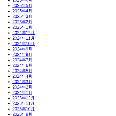
2025年6月
2025年5月
2025年4月
2025年3月
2025年2月
2025年1月
2024年12月
2024年11月
2024年10月
2024年9月
2024年8月
2024年7月
2024年6月
2024年5月
2024年4月
2024年3月
2024年2月
2024年1月
2023年12月
2023年11月
2023年10月
2023年9月