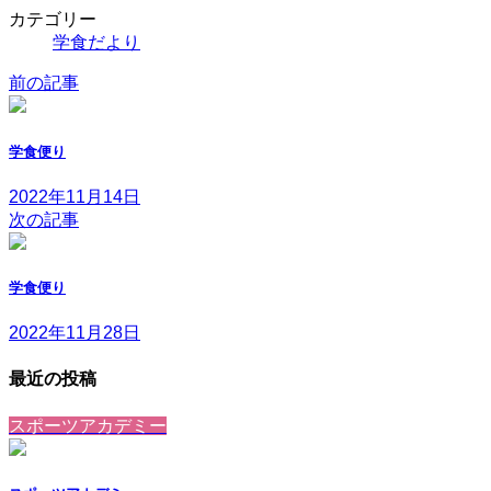
カテゴリー
学食だより
前の記事
学食便り
2022年11月14日
次の記事
学食便り
2022年11月28日
最近の投稿
スポーツアカデミー