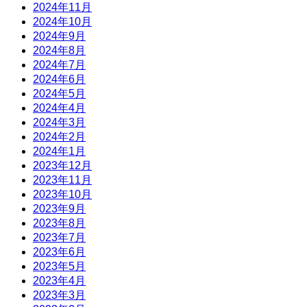
2024年11月
2024年10月
2024年9月
2024年8月
2024年7月
2024年6月
2024年5月
2024年4月
2024年3月
2024年2月
2024年1月
2023年12月
2023年11月
2023年10月
2023年9月
2023年8月
2023年7月
2023年6月
2023年5月
2023年4月
2023年3月