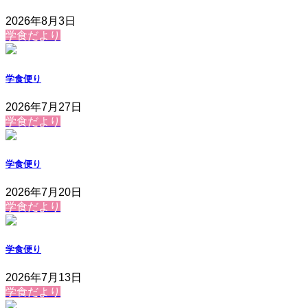
2026年8月3日
学食だより
学食便り
2026年7月27日
学食だより
学食便り
2026年7月20日
学食だより
学食便り
2026年7月13日
学食だより