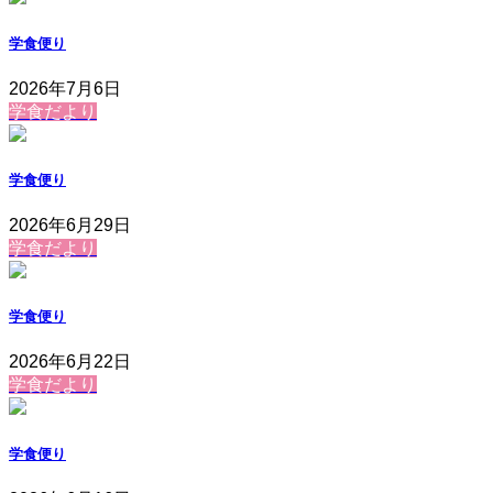
学食便り
2026年7月6日
学食だより
学食便り
2026年6月29日
学食だより
学食便り
2026年6月22日
学食だより
学食便り