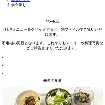
学食便り
4/6-4/12
↑料理メニューをクリックすると、別ファイルでご覧いただ
けます。
不定期の更新となります。これからもメニューや料理写真な
どご報告させていただきます。
.
.
.
先週の食事