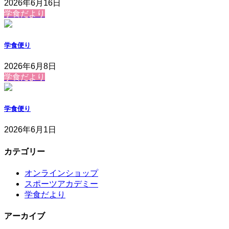
2026年6月16日
学食だより
学食便り
2026年6月8日
学食だより
学食便り
2026年6月1日
カテゴリー
オンラインショップ
スポーツアカデミー
学食だより
アーカイブ