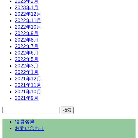
2023年2月
2023年1月
2022年12月
2022年11月
2022年10月
2022年9月
2022年8月
2022年7月
2022年6月
2022年5月
2022年3月
2022年1月
2021年12月
2021年11月
2021年10月
2021年9月
検
索:
役員名簿
お問い合わせ