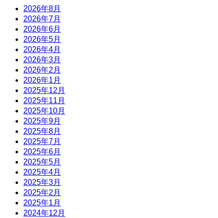
2026年8月
2026年7月
2026年6月
2026年5月
2026年4月
2026年3月
2026年2月
2026年1月
2025年12月
2025年11月
2025年10月
2025年9月
2025年8月
2025年7月
2025年6月
2025年5月
2025年4月
2025年3月
2025年2月
2025年1月
2024年12月