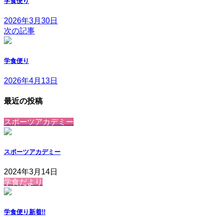
学食便り
2026年3月30日
次の記事
学食便り
2026年4月13日
最近の投稿
スポーツアカデミー
スポーツアカデミー
2024年3月14日
学食だより
学食便り
新着!!