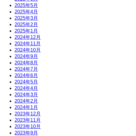
2025年5月
2025年4月
2025年3月
2025年2月
2025年1月
2024年12月
2024年11月
2024年10月
2024年9月
2024年8月
2024年7月
2024年6月
2024年5月
2024年4月
2024年3月
2024年2月
2024年1月
2023年12月
2023年11月
2023年10月
2023年9月