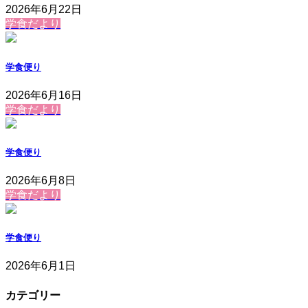
2026年6月22日
学食だより
学食便り
2026年6月16日
学食だより
学食便り
2026年6月8日
学食だより
学食便り
2026年6月1日
カテゴリー