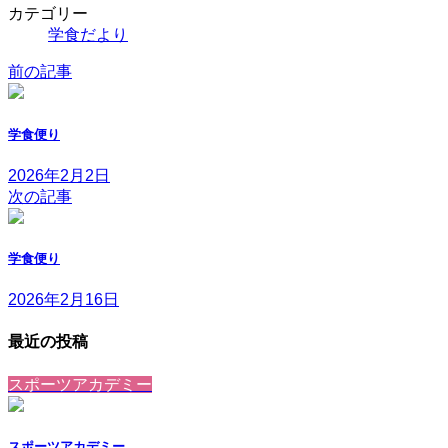
カテゴリー
学食だより
前の記事
学食便り
2026年2月2日
次の記事
学食便り
2026年2月16日
最近の投稿
スポーツアカデミー
スポーツアカデミー