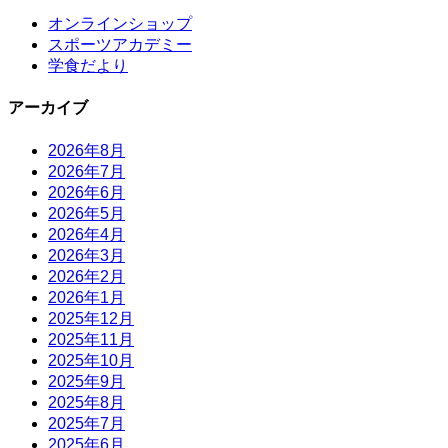
オンラインショップ
スポーツアカデミー
学食だより
アーカイブ
2026年8月
2026年7月
2026年6月
2026年5月
2026年4月
2026年3月
2026年2月
2026年1月
2025年12月
2025年11月
2025年10月
2025年9月
2025年8月
2025年7月
2025年6月