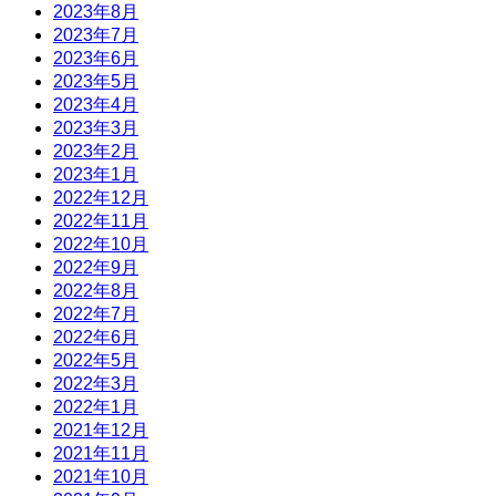
2023年8月
2023年7月
2023年6月
2023年5月
2023年4月
2023年3月
2023年2月
2023年1月
2022年12月
2022年11月
2022年10月
2022年9月
2022年8月
2022年7月
2022年6月
2022年5月
2022年3月
2022年1月
2021年12月
2021年11月
2021年10月