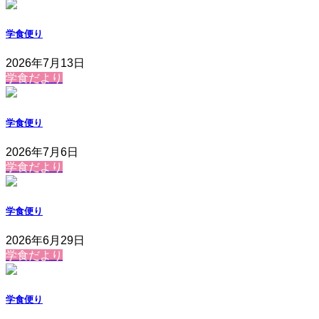
学食便り
2026年7月13日
学食だより
学食便り
2026年7月6日
学食だより
学食便り
2026年6月29日
学食だより
学食便り