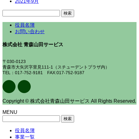
2021年9月
検
索:
役員名簿
お問い合わせ
株式会社 青森山田サービス
〒030-0123
青森市大矢沢字里見111-1（スチューデントプラザ内）
TEL：017-752-9181 FAX:017-752-9187
Copyright © 株式会社青森山田サービス All Rights Reserved.
MENU
検
索:
役員名簿
事業一覧