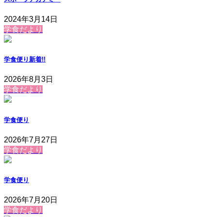
2024年3月14日
学食だより
学食便り
新着!!
2026年8月3日
学食だより
学食便り
2026年7月27日
学食だより
学食便り
2026年7月20日
学食だより