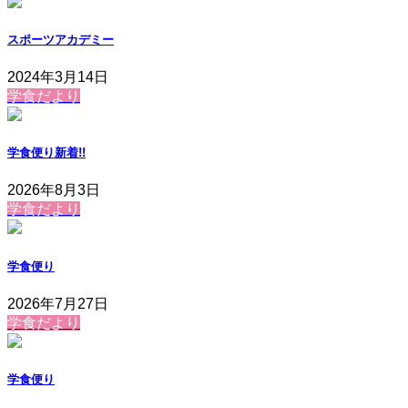
スポーツアカデミー
2024年3月14日
学食だより
学食便り
新着!!
2026年8月3日
学食だより
学食便り
2026年7月27日
学食だより
学食便り