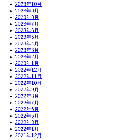
2023年10月
2023年9月
2023年8月
2023年7月
2023年6月
2023年5月
2023年4月
2023年3月
2023年2月
2023年1月
2022年12月
2022年11月
2022年10月
2022年9月
2022年8月
2022年7月
2022年6月
2022年5月
2022年3月
2022年1月
2021年12月