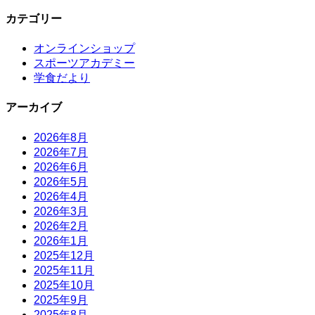
カテゴリー
オンラインショップ
スポーツアカデミー
学食だより
アーカイブ
2026年8月
2026年7月
2026年6月
2026年5月
2026年4月
2026年3月
2026年2月
2026年1月
2025年12月
2025年11月
2025年10月
2025年9月
2025年8月