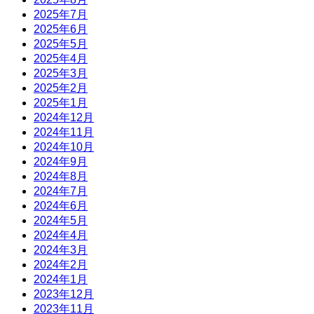
2025年7月
2025年6月
2025年5月
2025年4月
2025年3月
2025年2月
2025年1月
2024年12月
2024年11月
2024年10月
2024年9月
2024年8月
2024年7月
2024年6月
2024年5月
2024年4月
2024年3月
2024年2月
2024年1月
2023年12月
2023年11月