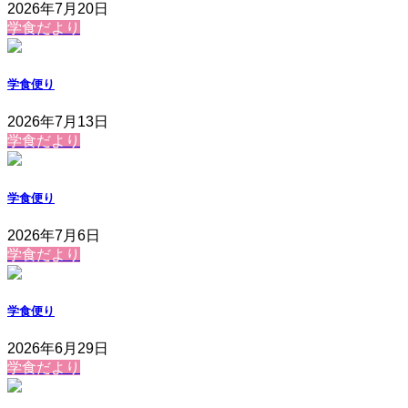
2026年7月20日
学食だより
学食便り
2026年7月13日
学食だより
学食便り
2026年7月6日
学食だより
学食便り
2026年6月29日
学食だより