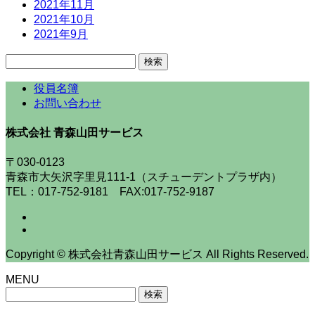
2021年11月
2021年10月
2021年9月
検
索:
役員名簿
お問い合わせ
株式会社 青森山田サービス
〒030-0123
青森市大矢沢字里見111-1（スチューデントプラザ内）
TEL：017-752-9181 FAX:017-752-9187
Copyright © 株式会社青森山田サービス All Rights Reserved.
MENU
検
索: