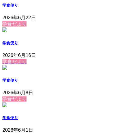
学食便り
2026年6月22日
学食だより
学食便り
2026年6月16日
学食だより
学食便り
2026年6月8日
学食だより
学食便り
2026年6月1日