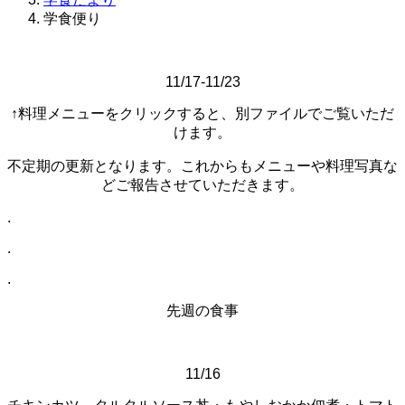
学食便り
11/17-11/23
↑料理メニューをクリックすると、別ファイルでご覧いただ
けます。
不定期の更新となります。これからもメニューや料理写真な
どご報告させていただきます。
.
.
.
先週の食事
11/16