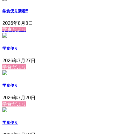
学食便り
新着!!
2026年8月3日
学食だより
学食便り
2026年7月27日
学食だより
学食便り
2026年7月20日
学食だより
学食便り