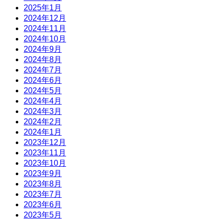
2025年1月
2024年12月
2024年11月
2024年10月
2024年9月
2024年8月
2024年7月
2024年6月
2024年5月
2024年4月
2024年3月
2024年2月
2024年1月
2023年12月
2023年11月
2023年10月
2023年9月
2023年8月
2023年7月
2023年6月
2023年5月