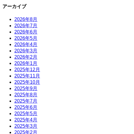
アーカイブ
2026年8月
2026年7月
2026年6月
2026年5月
2026年4月
2026年3月
2026年2月
2026年1月
2025年12月
2025年11月
2025年10月
2025年9月
2025年8月
2025年7月
2025年6月
2025年5月
2025年4月
2025年3月
2025年2月