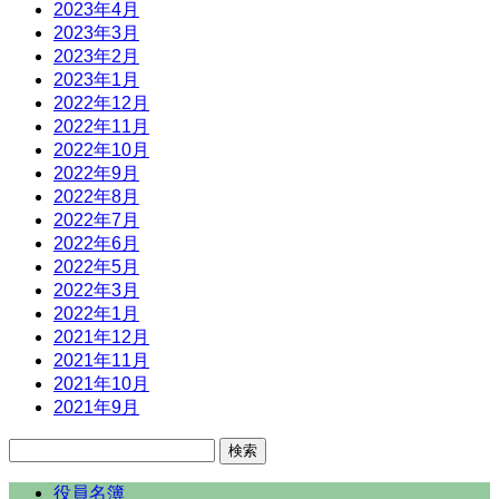
2023年4月
2023年3月
2023年2月
2023年1月
2022年12月
2022年11月
2022年10月
2022年9月
2022年8月
2022年7月
2022年6月
2022年5月
2022年3月
2022年1月
2021年12月
2021年11月
2021年10月
2021年9月
検
索:
役員名簿