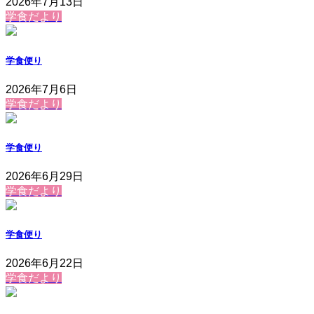
2026年7月13日
学食だより
学食便り
2026年7月6日
学食だより
学食便り
2026年6月29日
学食だより
学食便り
2026年6月22日
学食だより