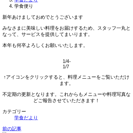
学食便り
新年あけましておめでとうございます
みなさまに美味しい料理をお届けするため、スタッフ一丸と
なって、サービスを提供してまいります。
本年も何卒よろしくお願いいたします。
1/4-
1/7
↑アイコンをクリックすると、料理メニューをご覧いただけ
ます。
不定期の更新となります。これからもメニューや料理写真な
どご報告させていただきます！
カテゴリー
学食だより
前の記事