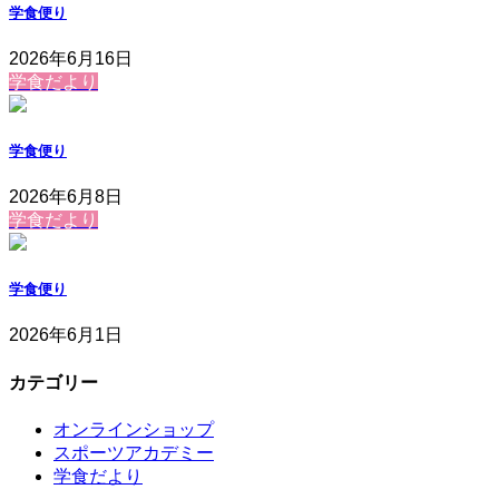
学食便り
2026年6月16日
学食だより
学食便り
2026年6月8日
学食だより
学食便り
2026年6月1日
カテゴリー
オンラインショップ
スポーツアカデミー
学食だより