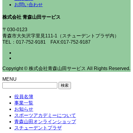
お問い合わせ
株式会社 青森山田サービス
〒030-0123
青森市大矢沢字里見111-1（スチューデントプラザ内）
TEL：017-752-9181 FAX:017-752-9187
Copyright © 株式会社青森山田サービス All Rights Reserved.
MENU
検
索:
役員名簿
事業一覧
お知らせ
スポーツアカデミーについて
青森山田オンラインショップ
スチューデントプラザ