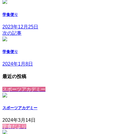
学食便り
2023年12月25日
次の記事
学食便り
2024年1月8日
最近の投稿
スポーツアカデミー
スポーツアカデミー
2024年3月14日
学食だより