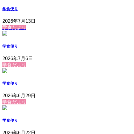
学食便り
2026年7月13日
学食だより
学食便り
2026年7月6日
学食だより
学食便り
2026年6月29日
学食だより
学食便り
2026年6月22日