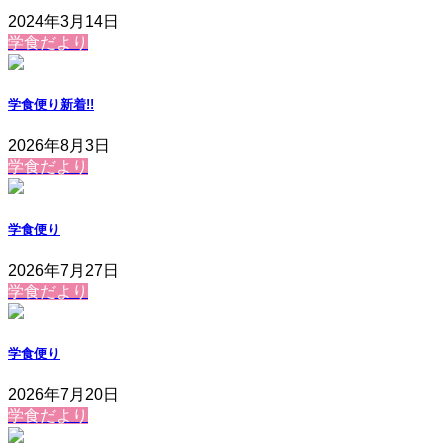
2024年3月14日
学食だより
学食便り
新着!!
2026年8月3日
学食だより
学食便り
2026年7月27日
学食だより
学食便り
2026年7月20日
学食だより