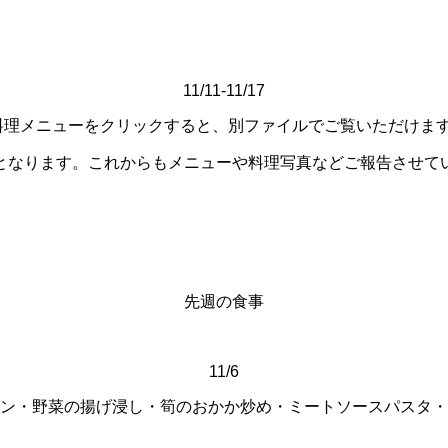
11/11-11/17
料理メニューをクリックすると、別ファイルでご覧いただけま
となります。これからもメニューや料理写真などご報告させて
先週の食事
11/6
ン・野菜の揚げ浸し・筍のおかか炒め・ミートソースパスタ・