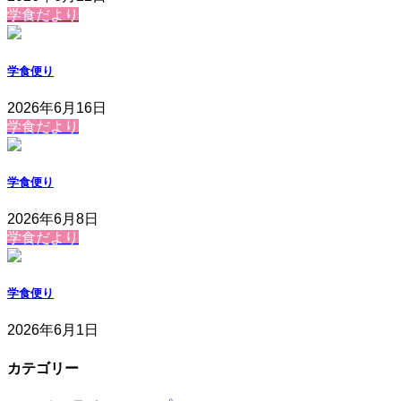
学食だより
学食便り
2026年6月16日
学食だより
学食便り
2026年6月8日
学食だより
学食便り
2026年6月1日
カテゴリー