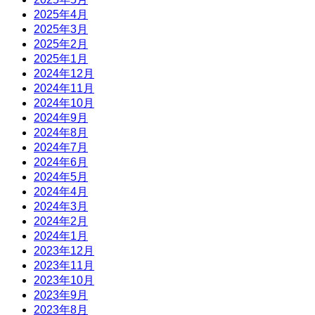
2025年4月
2025年3月
2025年2月
2025年1月
2024年12月
2024年11月
2024年10月
2024年9月
2024年8月
2024年7月
2024年6月
2024年5月
2024年4月
2024年3月
2024年2月
2024年1月
2023年12月
2023年11月
2023年10月
2023年9月
2023年8月