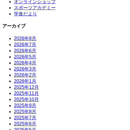
オンラインショップ
スポーツアカデミー
学食だより
アーカイブ
2026年8月
2026年7月
2026年6月
2026年5月
2026年4月
2026年3月
2026年2月
2026年1月
2025年12月
2025年11月
2025年10月
2025年9月
2025年8月
2025年7月
2025年6月
2025年5月