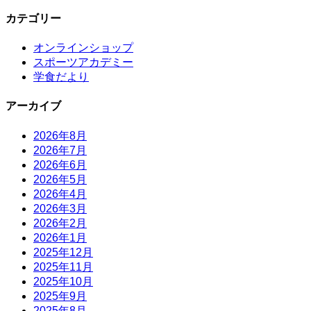
カテゴリー
オンラインショップ
スポーツアカデミー
学食だより
アーカイブ
2026年8月
2026年7月
2026年6月
2026年5月
2026年4月
2026年3月
2026年2月
2026年1月
2025年12月
2025年11月
2025年10月
2025年9月
2025年8月