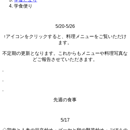
学食便り
5/20-5/26
↑アイコンをクリックすると、料理メニューをご覧いただけ
ます。
不定期の更新となります。これからもメニューや料理写真な
どご報告させていただきます。
.
.
.
先週の食事
5/17