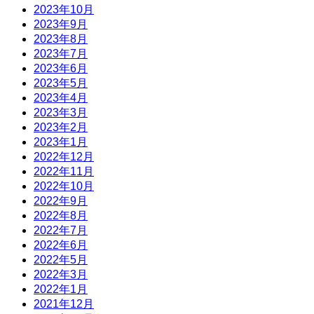
2023年10月
2023年9月
2023年8月
2023年7月
2023年6月
2023年5月
2023年4月
2023年3月
2023年2月
2023年1月
2022年12月
2022年11月
2022年10月
2022年9月
2022年8月
2022年7月
2022年6月
2022年5月
2022年3月
2022年1月
2021年12月