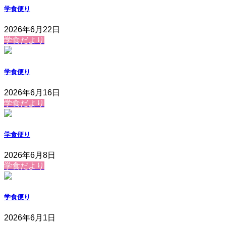
学食便り
2026年6月22日
学食だより
学食便り
2026年6月16日
学食だより
学食便り
2026年6月8日
学食だより
学食便り
2026年6月1日