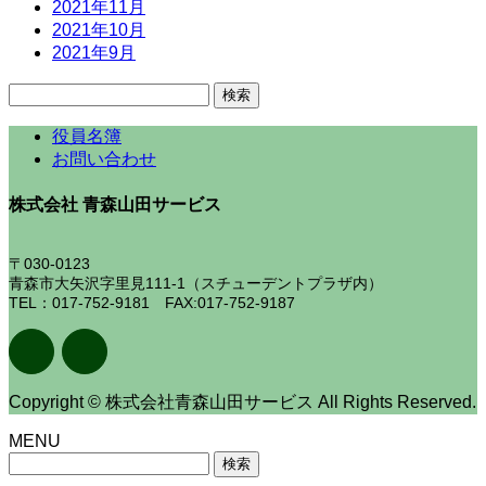
2021年11月
2021年10月
2021年9月
検
索:
役員名簿
お問い合わせ
株式会社 青森山田サービス
〒030-0123
青森市大矢沢字里見111-1（スチューデントプラザ内）
TEL：017-752-9181 FAX:017-752-9187
Copyright © 株式会社青森山田サービス All Rights Reserved.
MENU
検
索: