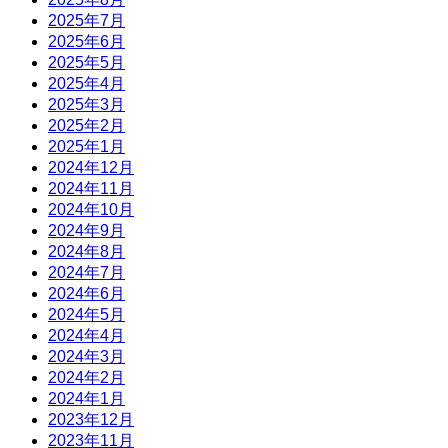
2025年7月
2025年6月
2025年5月
2025年4月
2025年3月
2025年2月
2025年1月
2024年12月
2024年11月
2024年10月
2024年9月
2024年8月
2024年7月
2024年6月
2024年5月
2024年4月
2024年3月
2024年2月
2024年1月
2023年12月
2023年11月