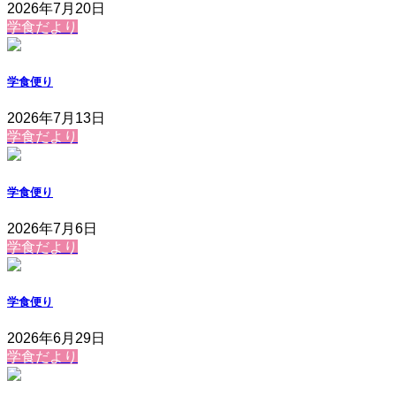
2026年7月20日
学食だより
学食便り
2026年7月13日
学食だより
学食便り
2026年7月6日
学食だより
学食便り
2026年6月29日
学食だより