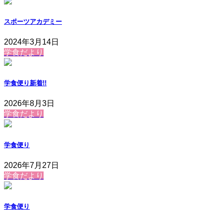
スポーツアカデミー
2024年3月14日
学食だより
学食便り
新着!!
2026年8月3日
学食だより
学食便り
2026年7月27日
学食だより
学食便り