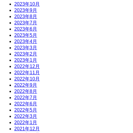
2023年10月
2023年9月
2023年8月
2023年7月
2023年6月
2023年5月
2023年4月
2023年3月
2023年2月
2023年1月
2022年12月
2022年11月
2022年10月
2022年9月
2022年8月
2022年7月
2022年6月
2022年5月
2022年3月
2022年1月
2021年12月