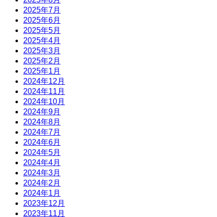
2025年7月
2025年6月
2025年5月
2025年4月
2025年3月
2025年2月
2025年1月
2024年12月
2024年11月
2024年10月
2024年9月
2024年8月
2024年7月
2024年6月
2024年5月
2024年4月
2024年3月
2024年2月
2024年1月
2023年12月
2023年11月