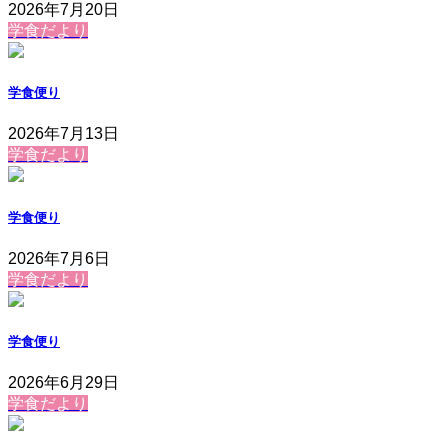
2026年7月20日
学食だより
学食便り
2026年7月13日
学食だより
学食便り
2026年7月6日
学食だより
学食便り
2026年6月29日
学食だより