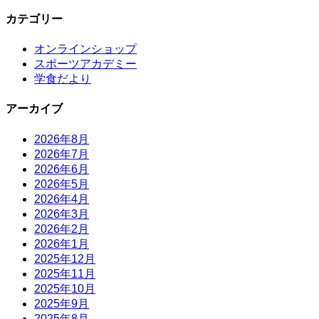
カテゴリー
オンラインショップ
スポーツアカデミー
学食だより
アーカイブ
2026年8月
2026年7月
2026年6月
2026年5月
2026年4月
2026年3月
2026年2月
2026年1月
2025年12月
2025年11月
2025年10月
2025年9月
2025年8月