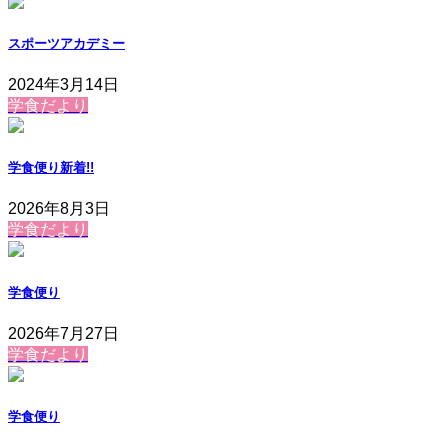
スポーツアカデミー
2024年3月14日
学食だより
学食便り
新着!!
2026年8月3日
学食だより
学食便り
2026年7月27日
学食だより
学食便り