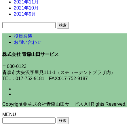
2021年11月
2021年10月
2021年9月
検
索:
役員名簿
お問い合わせ
株式会社 青森山田サービス
〒030-0123
青森市大矢沢字里見111-1（スチューデントプラザ内）
TEL：017-752-9181 FAX:017-752-9187
Copyright © 株式会社青森山田サービス All Rights Reserved.
MENU
検
索: