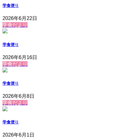
学食便り
2026年6月22日
学食だより
学食便り
2026年6月16日
学食だより
学食便り
2026年6月8日
学食だより
学食便り
2026年6月1日